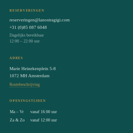
RESERVERINGEN
reserveringen@lanostragigi.com
+31 (0)85 087 6048
Dagelijks bereikbaar
12:00 – 22:00 uur
ADRES
Marie Heinekenplein 5-8
1072 MH Amsterdam
Routebeschrijving
OPENINGSTIJDEN
Ma – Vr
vanaf 16:00 uur
Za & Zo
vanaf 12:00 uur