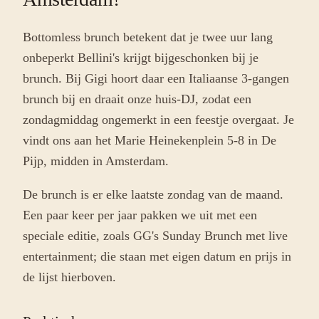
Bottomless brunch betekent dat je twee uur lang
onbeperkt Bellini's krijgt bijgeschonken bij je
brunch. Bij Gigi hoort daar een Italiaanse 3-gangen
brunch bij en draait onze huis-DJ, zodat een
zondagmiddag ongemerkt in een feestje overgaat. Je
vindt ons aan het Marie Heinekenplein 5-8 in De
Pijp, midden in Amsterdam.
De brunch is er elke laatste zondag van de maand.
Een paar keer per jaar pakken we uit met een
speciale editie, zoals GG's Sunday Brunch met live
entertainment; die staan met eigen datum en prijs in
de lijst hierboven.