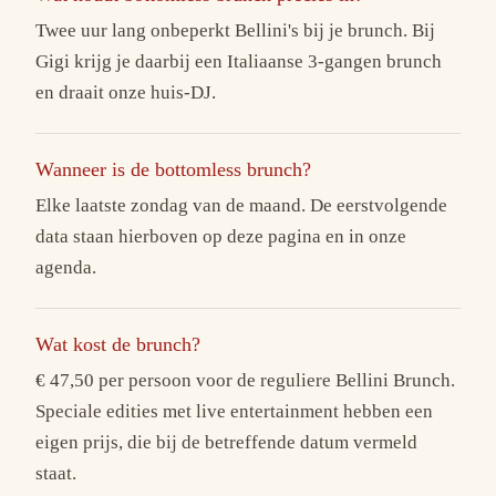
Twee uur lang onbeperkt Bellini's bij je brunch. Bij
Gigi krijg je daarbij een Italiaanse 3-gangen brunch
en draait onze huis-DJ.
Wanneer is de bottomless brunch?
Elke laatste zondag van de maand. De eerstvolgende
data staan hierboven op deze pagina en in onze
agenda.
Wat kost de brunch?
€ 47,50 per persoon voor de reguliere Bellini Brunch.
Speciale edities met live entertainment hebben een
eigen prijs, die bij de betreffende datum vermeld
staat.