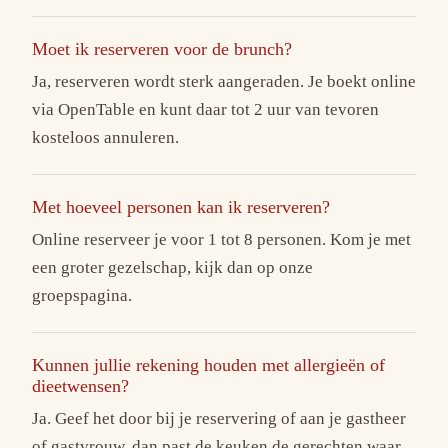
Moet ik reserveren voor de brunch?
Ja, reserveren wordt sterk aangeraden. Je boekt online
via OpenTable en kunt daar tot 2 uur van tevoren
kosteloos annuleren.
Met hoeveel personen kan ik reserveren?
Online reserveer je voor 1 tot 8 personen. Kom je met
een groter gezelschap, kijk dan op onze
groepspagina.
Kunnen jullie rekening houden met allergieën of
dieetwensen?
Ja. Geef het door bij je reservering of aan je gastheer
of gastvrouw, dan past de keuken de gerechten waar