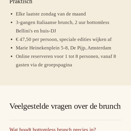
Praktisch
Elke laatste zondag van de maand
3-gangen Italiaanse brunch, 2 uur bottomless
Bellini's en huis-DJ
€ 47,50 per persoon, speciale edities wijken af
Marie Heinekenplein 5-8, De Pijp, Amsterdam
Online reserveren voor 1 tot 8 personen, vanaf 8
gasten via de groepspagina
Veelgestelde vragen over de brunch
Wat houdt bottomless brunch precies in?