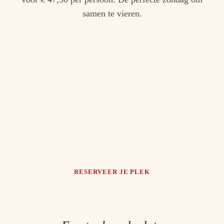
samen te vieren.
RESERVEER JE PLEK