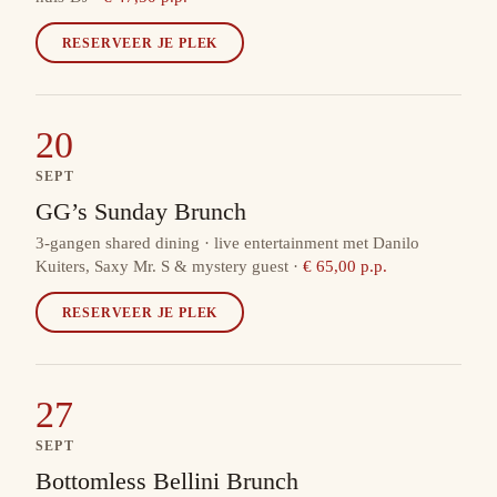
RESERVEER JE PLEK
20
SEPT
GG’s Sunday Brunch
3-gangen shared dining · live entertainment met Danilo
Kuiters, Saxy Mr. S & mystery guest
·
€ 65,00 p.p.
RESERVEER JE PLEK
27
SEPT
Bottomless Bellini Brunch