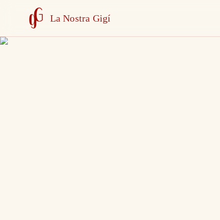
La Nostra Gigí