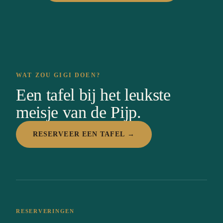
WAT ZOU GIGI DOEN?
Een tafel bij het leukste
meisje van de Pijp.
RESERVEER EEN TAFEL →
RESERVERINGEN